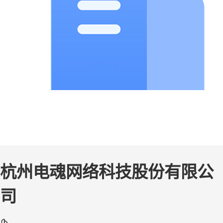
杭州电魂网络科技股份有限公
司