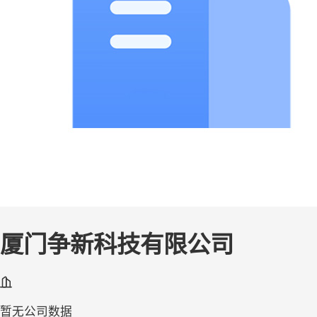
厦门争新科技有限公司
暂无公司数据