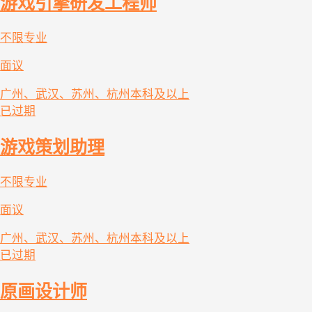
游戏引擎研发工程师
不限专业
面议
广州、武汉、苏州、杭州
本科及以上
已过期
游戏策划助理
不限专业
面议
广州、武汉、苏州、杭州
本科及以上
已过期
原画设计师