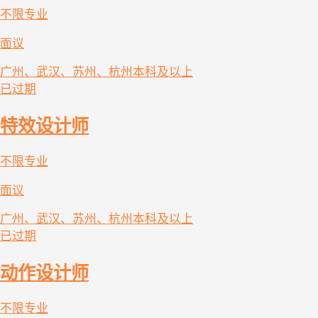
不限专业
面议
广州、武汉、苏州、杭州
本科及以上
已过期
特效设计师
不限专业
面议
广州、武汉、苏州、杭州
本科及以上
已过期
动作设计师
不限专业