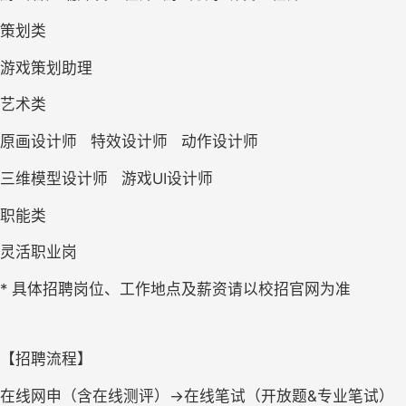
策划类
游戏策划助理
艺术类
原画设计师   特效设计师   动作设计师
三维模型设计师   游戏UI设计师    
职能类
灵活职业岗
* 
具体招聘岗位、工作地点及薪资请以校招官网为准
【招聘流程】
在线网申（含在线测评）→在线笔试（开放题&专业笔试）