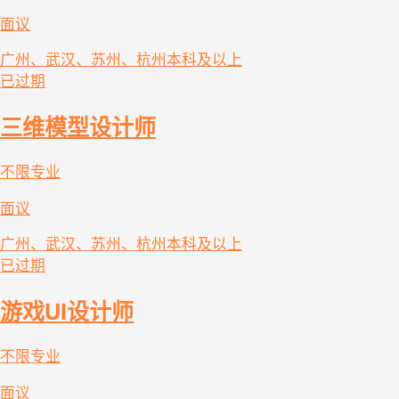
面议
广州、武汉、苏州、杭州
本科及以上
已过期
三维模型设计师
不限专业
面议
广州、武汉、苏州、杭州
本科及以上
已过期
游戏UI设计师
不限专业
面议