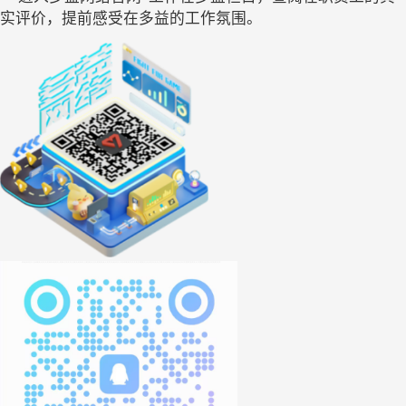
实评价，提前感受在多益的工作氛围。