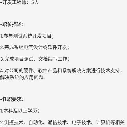
-
开发工程师：
5
人
-
职位描述：
1.
参与测试系统开发项目；
2.
完成系统电气设计或软件开发；
3.
完成项目调试、文档编写工作；
4.
对公司的硬件、软件产品和系统解决方案进行技术支持，
解决系统的应用问题。
-
任职要求：
1.
本科及以上学历；
2.
测控技术、自动化、通信技术、电子技术、计算机等相关