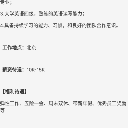
专业；
3.
大学英语四级，熟练的英语读写能力；
4.
具备持续学习的能力、习惯，和良好的团队合作意识。
-
工作地点：
北京
-
薪资待遇：
10K-15K
【福利待遇】
弹性工作、五险一金、周末双休、带薪年假、优秀员工奖励
等