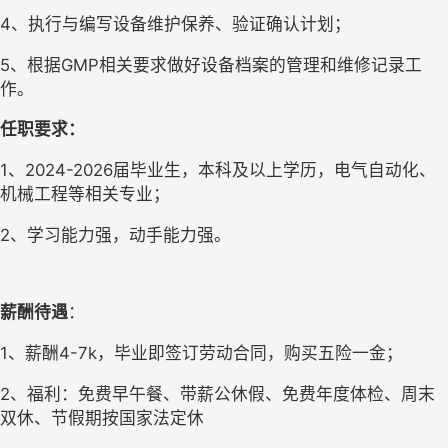
4
、执行与编写设备维护保养、验证确认计划；
5
、根据GMP相关要求做好设备档案的管理和维修记录工
作。
任职要求：
1
、2024-2026届毕业生，本科及以上学历，电气自动化、
机械工程等相关专业；
2
、学习能力强，动手能力强。
薪酬待遇
：
1、
薪酬4-7k，毕业即签订劳动合同，购买五险一金；
2
、福利：免费早午餐、带薪公休假、免费年度体检、周末
双休、节假期按国家法定休