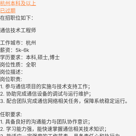
杭州
本科及以上
已过期
在招职位如下：
通信技术工程师
工作城市：杭州
薪资：5k-6k
学历要求：本科,硕士,博士
岗位性质：全职
岗位描述：
岗位职责:
1. 参与通信项目的实施与技术支持工作；
2. 协助完成通信设备的调试与运行维护；
3. 配合团队完成通信网络相关任务，保障系统稳定运行。
任职要求:
1. 具备良好的沟通能力与团队协作意识；
2. 学习能力强，能快速掌握通信相关技术知识；