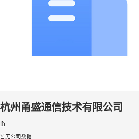
杭州甬盛通信技术有限公司
暂无公司数据