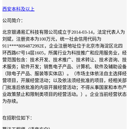
西安
本科及以上
公司简介：
北京银通易汇科技有限公司成立于2014-03-14，法定代表人为
刘斌，注册资本为100万元，统一社会信用代码为
911****8094872992E，企业注册地址位于北京市海淀区北四
环西路67号14层1605，所属行业为科技推广和应用服务业，经
营范围包含：技术开发、技术推广、技术转让、技术咨询、技
术服务；软件开发；销售电子产品、计算机、软件及辅助设备
（除电子产品、服装等实体店）。（市场主体依法自主选择经
营项目，开展经营活动；以及依法须经批准的项目，经相关部
门批准后依批准的内容开展经营活动；不得从事国家和本市产
业政策禁止和限制类项目的经营活动。）。企业当前经营状态
为存续。
在招职位如下：