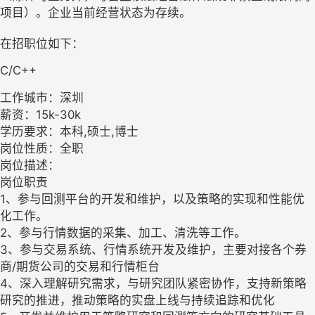
项目）。企业当前经营状态为存续。
在招职位如下：
C/C++
工作城市：深圳
薪资：15k-30k
学历要求：本科,硕士,博士
岗位性质：全职
岗位描述：
岗位职责
1、参与回测平台的开发和维护，以及策略的实现和性能优
化工作。
2、参与行情数据的采集、加工、清洗等工作。
3、参与交易系统、行情系统开发及维护，主要对接各个券
商/期货公司的交易和行情柜台
4、深入理解研究需求，与研究团队紧密协作，支持新策略
研究的推进，推动策略的实盘上线与持续追踪和优化