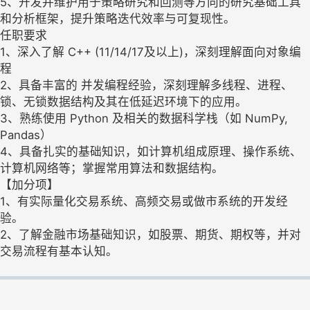
5、开发并维护用于策略研究和回测等方向的研究基础工具
和分析框架，提升策略迭代效率与可复现性。
任职要求
1、深入了解 C++ (11/14/17及以上)，深刻理解面向对象编
程
2、具备丰富的 并发编程经验，深刻理解多线程、进程、
锁、无锁数据结构及其在低延迟环境下的应用。
3、熟练使用 Python 及相关的数据科学栈（如 NumPy,
Pandas）
4、具备扎实的基础知识，如计算机组成原理、操作系统、
计算机网络等；掌握常用算法和数据结构。
【加分项】
1、有实际量化交易系统、高频交易或做市系统的开发经
验。
2、了解金融市场基础知识，如股票、期货、期权等，并对
交易流程有基本认知。