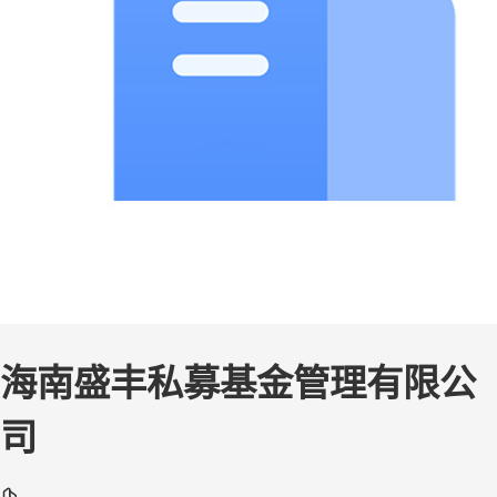
海南盛丰私募基金管理有限公
司