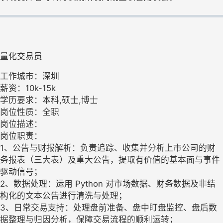
量化交易员
工作城市：深圳
薪资：10k-15k
学历要求：本科,硕士,博士
岗位性质：全职
岗位描述：
岗位职责：
1、公告与财报解析：负责追踪、收集并分析上市公司的财
务报表（三大表）及重大公告，提取有价值的基本面与事件
驱动信号；
2、数据处理：运用 Python 对市场数据、财务数据及非结
构化的文本公告进行清洗与处理；
3、日常交易支持：处理盘前准备、盘中盯盘监控、盘后数
据整理与归因分析，保障交易流程的顺利运转；