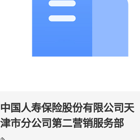
中国人寿保险股份有限公司天
津市分公司第二营销服务部