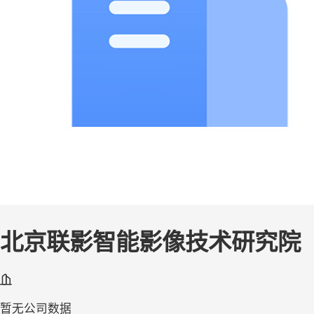
北京联影智能影像技术研究院
暂无公司数据