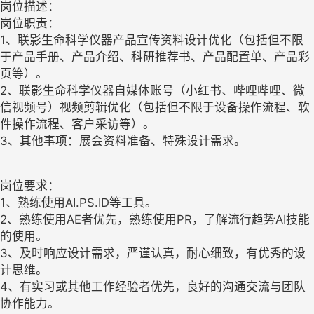
岗位描述：
岗位职责：
1、联影生命科学仪器产品宣传资料设计优化（包括但不限
于产品手册、产品介绍、科研推荐书、产品配置单、产品彩
页等）。
2、联影生命科学仪器自媒体账号（小红书、哔哩哔哩、微
信视频号）视频剪辑优化（包括但不限于设备操作流程、软
件操作流程、客户采访等）。
3、其他事项：展会资料准备、特殊设计需求。
岗位要求：
1、熟练使用AI.PS.ID等工具。
2、熟练使用AE者优先，熟练使用PR，了解流行趋势AI技能
的使用。
3、及时响应设计需求，严谨认真，耐心细致，有优秀的设
计思维。
4、有实习或其他工作经验者优先，良好的沟通交流与团队
协作能力。