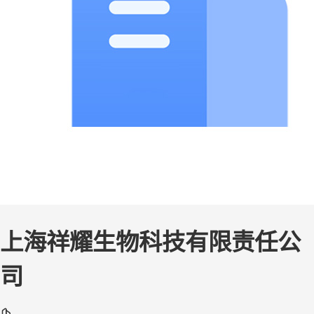
上海祥耀生物科技有限责任公
司