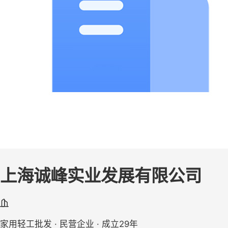
上海诚峰实业发展有限公司
家用轻工批发 · 民营企业 · 成立29年