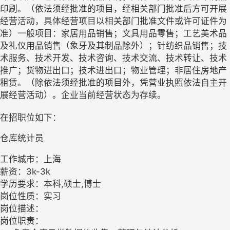
印刷。（依法须经批准的项目，经相关部门批准后方可开展
经营活动，具体经营项目以相关部门批准文件或许可证件为
准）一般项目：家居用品销售；文具用品零售；工艺美术品
及礼仪用品销售（象牙及其制品除外）；针纺织品销售；技
术服务、技术开发、技术咨询、技术交流、技术转让、技术
推广；货物进出口；技术进出口；物业管理；非居住房地产
租赁。（除依法须经批准的项目外，凭营业执照依法自主开
展经营活动）。企业当前经营状态为存续。
在招职位如下：
仓库统计员
工作城市：上海
薪资：3k-3k
学历要求：本科,硕士,博士
岗位性质：实习
岗位描述：
岗位职责：