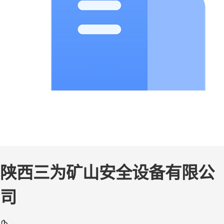
陕西三为矿山安全设备有限公
司