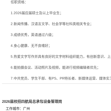
任职资格：
1.2026届应届硕士及以上毕业生；
2.新闻传播、汉语言文学、社会学等社科类相关专业；
3.成绩优秀，英语通过六级；
4.身心健康、无不良嗜好；
5.热爱文字写作并具有良好的文字材料组织能力，有创新意识、
6.能拍摄会议、活动照片及视频，能进行视频编辑者优先；
7.中共党员、学生干部、有PS、PR特长者、新媒体运营、媒体
2026届校招四航局总承包设备管理岗
工作城市：广州