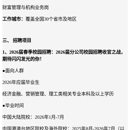
财富管理与机构业务岗
工作城市：
覆盖全国30个省市及地区
三、
招聘项目
1
、
2026届春季校园招聘
：2026届分公司校园招聘收官之战，
期待闪闪发光的你！
●面向人群
2026
年应届毕业生
经济金融、营销管理、理工类相关专业本科及以上学历
●毕业时间
中国大陆院校：2026年1月-7月
中国港澳台地区院校及海外院校：2025年8月-2026年7月（以