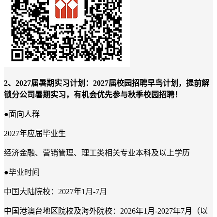
2
、
2027届暑期实习计划
：2027届校园招聘早鸟计划，提前解
锁分公司暑期实习，有机会优先参与秋季校园招聘！
●面向人群
2027
年应届毕业生
经济金融、营销管理、理工类相关专业本科及以上学历
●毕业时间
中国大陆院校：2027年1月-7月
中国港澳台地区院校及海外院校：2026年1月-2027年7月（以