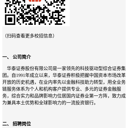
（扫码查看更多校招信息）
一、
公司简介
华泰证券股份有限公司是一家领先的科技驱动型综合证券集
团。自1991年成立以来，华泰证券积极把握中国资本市场改革
开放的历史机遇，在业内率先以金融科技助力转型，用全业务
链服务体系为个人和机构客户提供专业、多元的证券金融服
务，综合实力和品牌影响力位居国内证券业第一方阵，致力成
为兼具本土优势和全球影响力的一流投资银行。
二、
招聘岗位