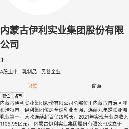
内蒙古伊利实业集团股份有限
公司
A股上市 · 乳制品 · 民营企业
职位
简章
职位
城市
内蒙古伊利实业集团股份有限公司总部位于内蒙古自治区呼
和浩特市，伊利集团位居全球乳业五强，连续九年蝉联亚洲
乳业第一，营收连续超百亿级增长。2021年实现营业总收入
1105.95亿元。 内蒙古伊利实业集团股份有限公司成立于