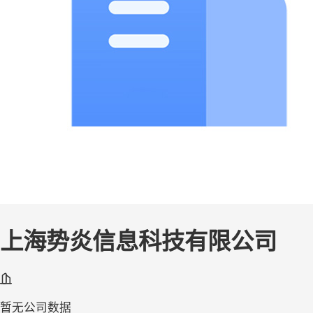
上海势炎信息科技有限公司
暂无公司数据