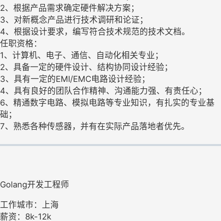
2、根据产品需求确定硬件解决方案；
3、对新概念产品进行技术调研和论证；
4、根据设计要求，编写符合技术规范的技术文档。
任职资格：
1、计算机、电子、通信、自动化相关专业；
2、具备一定的硬件设计、结构协同设计经验；
3、具有一定的EMI/EMC电路设计经验；
4、具有良好的团队合作精神、沟通能力强、有责任心；
6、精通数字电路、模拟电路等专业知识，有扎实的专业基
础；
7、熟悉各种传感器，并有在实际产品落地者优先。
Golang开发工程师
工作城市：上海
薪资：8k-12k