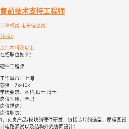
售前技术支持工程师
计算机类·电子信息类
7k-9k
上海
本科及以上
在招职位如下：
硬件工程师
工作城市：上海
薪资：7k-10k
学历要求：本科,硕士,博士
岗位性质：全职
岗位描述：
岗位职责：
1、负责产品/模块的硬件研发，包括芯片的选型，原理图设
计电路调试以及结构外壳协同设计；