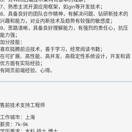
7、熟悉主流开源应用框架，如gin等开发技术；
8、具备良好的团队合作精神，有解决问题、钻研新技术的
兴趣和能力，对业内新技术及趋势有较强的敏感度；
9、思路清晰，具备良好理解能力，有强烈的责任心，抗压
能力强；
加分技能：
喜欢捣腾前沿技术，善于学习，经常阅读书籍；
在可扩展、高性能、高并发、高稳定性系统设计，开发和调
优方面有实际经验；
有网页前端经验、心得。
售前技术支持工程师
工作城市：上海
薪资：7k-9k
学历要求：本科,硕士,博士