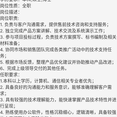
岗位性质：全职
岗位描述：
岗位职责:
1. 负责与客户沟通需求，提供售前技术咨询和支持服务；
2. 独立完成产品方案讲解、技术交流及系统演示工作；
3. 参与项目投标过程，负责技术方案撰写、标书编制及相关
材料准备；
4. 协同市场和销售团队完成各类推广活动中的技术支持任
务；
5. 根据市场反馈，整理产品优化建议并协助推动产品改进；
6、完成上级领导交付的其他任务。
任职要求：
1.本科以上学历，计算机、通信相关专业者优先；
2. 具备良好的沟通能力和服务意识，能够准确理解客户需
求；
3. 具有较强的技术理解能力，能快速掌握产品技术特性并进
行呈现；
4. 熟练使用办公软件，性格沉稳细心，逻辑清晰，具备较强