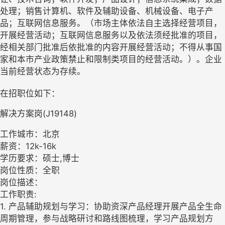
处理；销售计算机、软件及辅助设备、机械设备、电子产
品；互联网信息服务。（市场主体依法自主选择经营项目，
开展经营活动；互联网信息服务以及依法须经批准的项目，
经相关部门批准后依批准的内容开展经营活动；不得从事国
家和本市产业政策禁止和限制类项目的经营活动。）。企业
当前经营状态为存续。
在招职位如下：
解决方案岗(J19148)
工作城市：北京
薪资：12k-16k
学历要求：硕士,博士
岗位性质：全职
岗位描述：
工作职责:
1. 产品辅助规划与学习：协助资深产品经理开展产品全生命
周期管理，参与战略研讨和路线图梳理，学习产品规划方