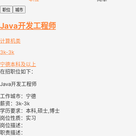
职位
城市
Java开发工程师
计算机类
3k-3k
宁德
本科及以上
在招职位如下：
Java开发工程师
工作城市：宁德
薪资：3k-3k
学历要求：本科,硕士,博士
岗位性质：实习
岗位描述：
职责描述：