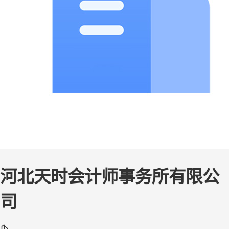
河北天时会计师事务所有限公
司