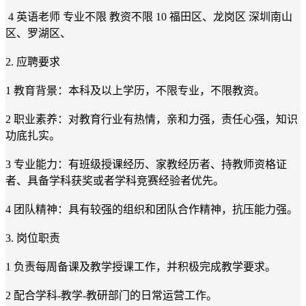
4 英语老师 专业不限 教资不限 10 福田区、龙岗区 深圳南山
区、罗湖区、
2. 应聘要求
1 教育背景：本科及以上学历，不限专业，不限教资。
2 职业素养：对教育行业有热情，亲和力强，责任心强，知识
功底扎实。
3 专业能力：有班级授课经历、家教经历者、持教师资格证
者、具备学科获奖或者学科竞赛经验者优先。
4 团队精神：具有较强的组织和团队合作精神，抗压能力强。
3. 岗位职责
1 负责每周备课及教学授课工作，并积极完成教学要求。
2 配合学科-教学-教研部门的日常运营工作。