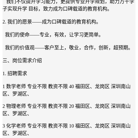
我们不仅提升学习能力，更提供专业升学规划，助力万千学
子实现升学 目标，致力成为口碑载道的教育机构。
2. 我们的愿景——成为口碑载道的教育机构。
我们的使命——专业，有效，让学习更简单。
我们的价值观——客户至上，敬业，合作，创新，超预期。
三、岗位需求介绍
1. 招聘需求
1 数学老师 专业不限 教资不限 40 福田区、龙岗区 深圳南山
区、罗湖区、
2 物理老师 专业不限 教资不限 20 福田区、龙岗区 深圳南山
区、罗湖区、
3 化学老师 专业不限 教资不限 10 福田区、龙岗区 深圳南山
区、罗湖区、