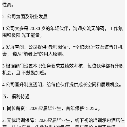
性高。
2. 公司氛围及职业发展
1 公司大多是 20-30 岁的年轻伙伴，沟通交流无障碍，工作氛
围积极阳 光正能量。
2 发展空间：公司提供“教师岗位”、“全职岗位”双渠道晋升机
会， 遵从“能者上”的用人原则。
3 根据部门设置本职任务要求或绩效考核，每位伙伴都有升职
机会，且 不鼓励加班。
4 公司晋升制度透明，给每位伙伴提供成长空间和展现机会。
五、福利待遇
1. 岗位薪资：2026应届毕业生，首年保薪15-25w。
2. 无忧培训保障：2026应届毕业生，线下初始培训承包酒店住