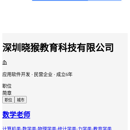
深圳晓猴教育科技有限公司
应用软件开发 · 民营企业 · 成立6年
职位
简章
职位
城市
数学老师
计算机类·数学类·物理学类·统计学类·力学类·教育学类