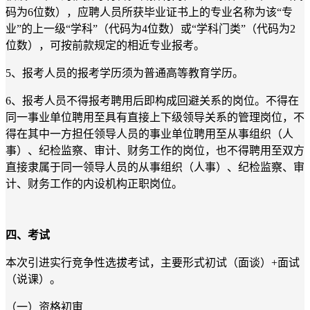
码为6位数），应聘人员所获毕业证书上的专业名称为该“专
业”的上一级“学科”（代码为4位数）或“学科门类”（代码为2
位数），可按前款规定的相近专业报考。
5、报考人员的报考学历须为普通高等教育学历。
6、报考人员不得报考聘用后即构成回避关系的岗位。不得在
同一事业单位聘用至具有直接上下级领导关系的管理岗位，不
得在其中一方担任领导人员的事业单位聘用至从事组织（人
事）、纪检监察、审计、财务工作的岗位，也不得聘用至双方
直接隶属于同一领导人员的从事组织（人事）、纪检监察、审
计、财务工作的内设机构正职岗位。
四、考试
本次引进实行竞争性选拔考试，主要形式初试（面谈）+面试
（说课）。
（一）资格初审