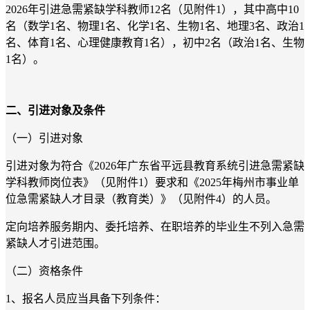
2026年引进急需紧缺学科教师12名（见附件1），其中高中10
名（数学1名、物理1名、化学1名、生物1名、地理3名、政治1
名、体育1名、心理健康教育1名），初中2名（政治1名、生物
1名）。
二、引进对象及条件
（一）引进对象
引进对象为符合《2026年广东省平远县教育系统引进急需紧缺
学科教师岗位表》（见附件1）要求和《2025年梅州市事业单
位急需紧缺人才目录（教育类）》（见附件4）的人员。
定向培养服务期内、委托培养、在职培养的毕业生不列入急需
紧缺人才引进范围。
（二）资格条件
1、报名人员应当具备下列条件：