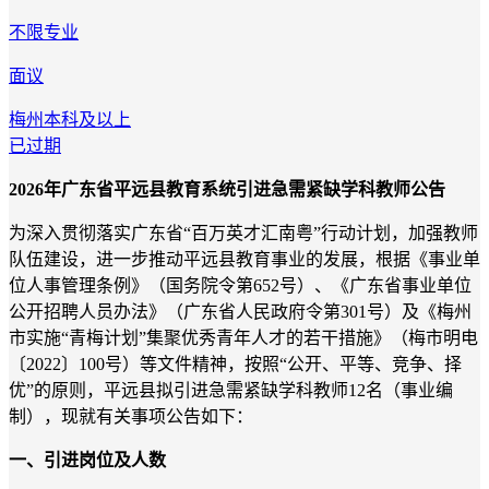
不限专业
面议
梅州
本科及以上
已过期
2026年广东省平远县教育系统引进急需紧缺学科教师公告
为深入贯彻落实广东省“百万英才汇南粤”行动计划，加强教师
队伍建设，进一步推动平远县教育事业的发展，根据《事业单
位人事管理条例》（国务院令第652号）、《广东省事业单位
公开招聘人员办法》（广东省人民政府令第301号）及《梅州
市实施“青梅计划”集聚优秀青年人才的若干措施》（梅市明电
〔2022〕100号）等文件精神，按照“公开、平等、竞争、择
优”的原则，平远县拟引进急需紧缺学科教师12名（事业编
制），现就有关事项公告如下：
一、引进岗位及人数