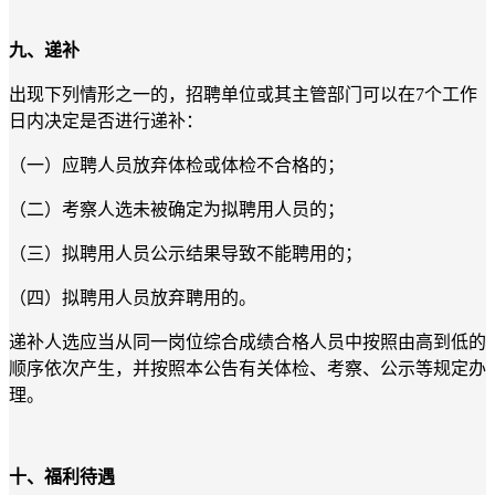
九、递补
出现下列情形之一的，招聘单位或其主管部门可以在7个工作
日内决定是否进行递补：
（一）应聘人员放弃体检或体检不合格的；
（二）考察人选未被确定为拟聘用人员的；
（三）拟聘用人员公示结果导致不能聘用的；
（四）拟聘用人员放弃聘用的。
递补人选应当从同一岗位综合成绩合格人员中按照由高到低的
顺序依次产生，并按照本公告有关体检、考察、公示等规定办
理。
十、福利待遇