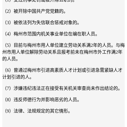
（2）被开除中国共产党党籍的。
（3）被依法列为失信联合惩戒对象的。
（4）梅州市范围内机关事业单位在编在职人员。
（5）目前与梅州市用人单位建立劳动关系满2年的人员。与梅
州市用人单位解除劳动关系且报考前未在梅州市外工作满2年
的人员。
（6）曾通过梅州市引进高素质人才计划或引进急需紧缺人才
计划引进的人。
（7）涉嫌违纪违法正在接受有关机关审查尚未作出结论的。
（8）违反师德行为并影响恶劣的人员。
（9）法律、法规规定的其它情形。