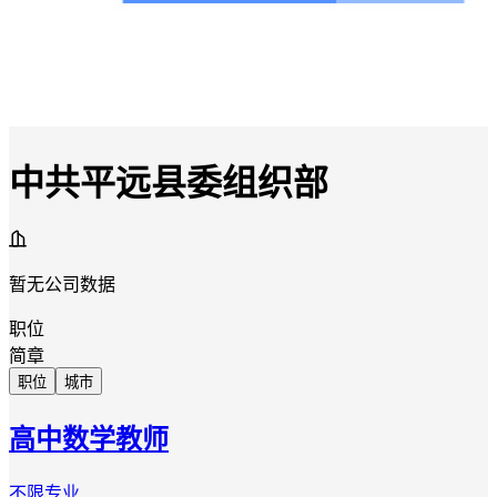
中共平远县委组织部
暂无公司数据
职位
简章
职位
城市
高中数学教师
不限专业