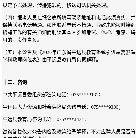
规定予以处理，涉嫌犯罪的，移送司法机关处理。
（四）报考人员在报名表所填写联系地址和电话必须真实，并
保持联系电话畅通。如因联系电话不畅通，导致未能按时接到
招聘工作的有关通知而耽误其本人参加考试、体检、考察、聘
用的，责任自负。
（五）本公告及《2026年广东省平远县教育系统引进急需紧缺
学科教师岗位表》由平远县教育局负责解释。
十二、咨询
中共平远县委组织部咨询电话：075****3132；
平远县人力资源和社会保障局咨询电话：075****9336；
平远县教育局咨询电话：075****3474；
咨询答复仅对公告内容及政策给予解释，不对应聘人员是否符