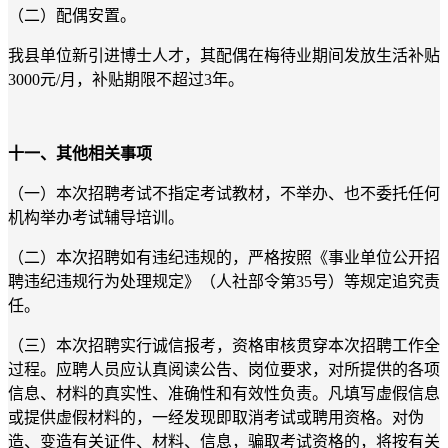
（二）配偶安置。
我县单位新引进博士人才，其配偶在梅待业期间发放生活补贴
3000元/月，补贴期限不超过3年。
十一、其他相关事项
（一）本次招聘考试不指定考试教材，不举办、也不委托任何
机构举办考试辅导培训。
（二）本次招聘如有违纪违规的，严格按照《事业单位公开招
聘违纪违规行为处理规定》（人社部令第35号）等规定追究责
任。
（三）本次招聘实行诚信报考，资格审核贯穿本次招聘工作全
过程。应聘人员应认真阅读公告、岗位要求，对所提供的各项
信息、材料的真实性、准确性和有效性负责。凡填写虚假信息
或提供虚假材料的，一经发现即取消考试或聘用资格。对伪
造、变造有关证件、材料、信息，骗取考试资格的，将按有关