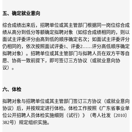
五、确定就业意向
综合成绩出来后，招聘单位或其主管部门根据同一岗位综合成
绩从高分到低分等额确定拟聘对象（如综合成绩相同的，则以
面试主评委评分由高到低的顺序确定名次；如面试主评委评分
仍相同的，依次按照面试评委1、评委2……评分高低顺序确定
拟聘对象）。招聘单位或其主管部门与拟聘人员在双方平等自
愿、协商一致前提下，即可签订三方协议（或就业意向协
议）。
六、体检
拟聘对象与招聘单位或其主管部门签订三方协议（或就业意向
协议）后，并按规定进行体检。体检工作按照《广东省事业单
位公开招聘人员体检实施细则（试行）》（粤人社发〔2010〕
382号）规定组织实施。