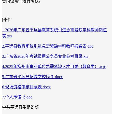
合岗位条件进行确认。
附件：
1.2026年广东省平远县教育系统引进急需紧缺学科教师岗位
表.xls
2.平远县教育系统引进急需紧缺学科教师报名表.doc
3.广东省2026年考试录用公务员专业参考目录.xls
4.2025年梅州市事业单位急需紧缺人才目录（教育类）.wps
5.广东省平远县招聘学校简介.docx
6.现场资格审核目录表.docx
7.个人承诺书.doc
中共平远县委组织部