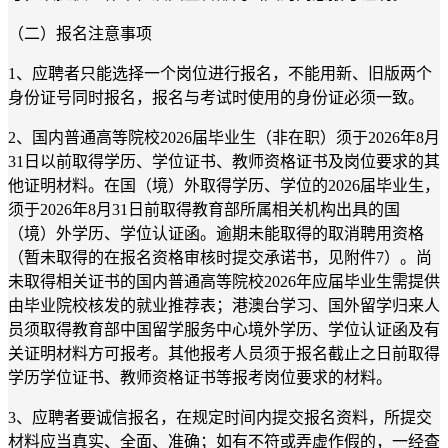
（二）报名注意事项
1、应聘者只能选择一个岗位进行报名，不能用新、旧版两个
身份证号同时报名，报名与考试时使用的身份证必须一致。
2、国内普通高等院校2026届毕业生（非在职）须于2026年8月
31日以前取得学历、学位证书、教师资格证书及岗位要求的其
他证明材料。在国（境）外取得学历、学位的2026届毕业生，
须于2026年8月31日前取得教育部所属相关机构出具的国
（境）外学历、学位认证函。逾期未能取得的取消聘用资格
（暂未取得的在报名资格审核时提交承诺书，见附件7）。尚
未取得相关证书的国内普通高等院校2026年应届毕业生需提供
由毕业院校核发的就业推荐表；港澳台学习、国外留学归来人
员须取得教育部中国留学服务中心境外学历、学位认证函及有
关证明材料方可报考。其他报考人员须于报名截止之日前取得
学历学位证书、教师资格证书等报考岗位要求的材料。
3、应聘者要诚信报名，在规定时间内提交报名资料，所提交
材料应当真实、全面、准确；如有不符或弄虚作假的，一经查