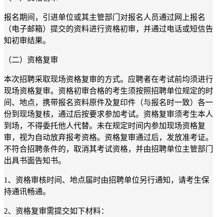
报名期间，引进单位或其主管部门对报名人员通过网上报名
（电子邮箱）提交的资料进行资格初审，并通过电话或短信告
知初审结果。
（二）资格复审
本次招聘采取现场资格复审的方式。应聘者在考试前均须进行
现场资格复审。资格初审合格的考生须按照招聘单位规定的时
间、地点，携带报名资料原件及复印件（与报名时一致）各一
份到现场复核，通过后按要求参加考试。资格复审须考生本人
到场，不得委托他人代替。未在规定时间内参加现场资格复
审，视为自动放弃报考资格。资格复审通过后，发放准考证。
不符合招聘条件的，取消其考试资格，并由招聘单位主管部门
出具书面告知书。
1、资格审核时间、地点届时由招聘单位另行通知，请考生保
持通讯畅通。
2、资格复审需提交如下材料：