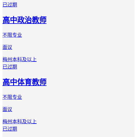
已过期
高中政治教师
不限专业
面议
梅州
本科及以上
已过期
高中体育教师
不限专业
面议
梅州
本科及以上
已过期