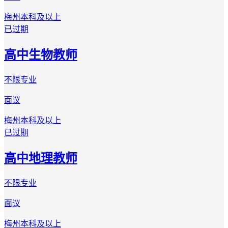
梅州
本科及以上
已过期
高中生物教师
不限专业
面议
梅州
本科及以上
已过期
高中地理教师
不限专业
面议
梅州
本科及以上