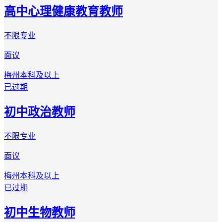
高中心理健康教育教师
不限专业
面议
梅州
本科及以上
已过期
初中政治教师
不限专业
面议
梅州
本科及以上
已过期
初中生物教师