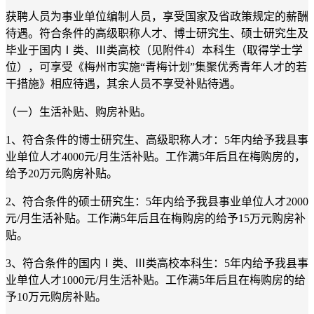
获聘人员为事业单位编制人员，享受国家及省政策规定的薪酬
待遇。符合条件的高级职称人才、博士研究生、硕士研究生及
毕业于国内Ⅰ类、Ⅲ类高校（见附件4）本科生（取得学士学
位），可享受《梅州市实施“青梅计划”集聚优秀青年人才的若
干措施》相应待遇，其余人员不享受补贴待遇。
（一）生活补贴、购房补贴。
1、符合条件的博士研究生、高级职称人才：5年内给予我县事
业单位人才4000元/月生活补贴。工作满5年后且在梅购房的，
给予20万元购房补贴。
2、符合条件的硕士研究生：5年内给予我县事业单位人才2000
元/月生活补贴。工作满5年后且在梅购房的给予15万元购房补
贴。
3、符合条件的国内Ⅰ类、Ⅲ类高校本科生：5年内给予我县事
业单位人才1000元/月生活补贴。工作满5年后且在梅购房的给
予10万元购房补贴。