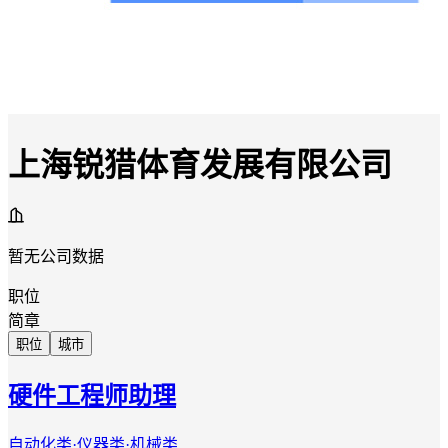
上海锐猎体育发展有限公司
暂无公司数据
职位
简章
职位
城市
硬件工程师助理
自动化类·仪器类·机械类