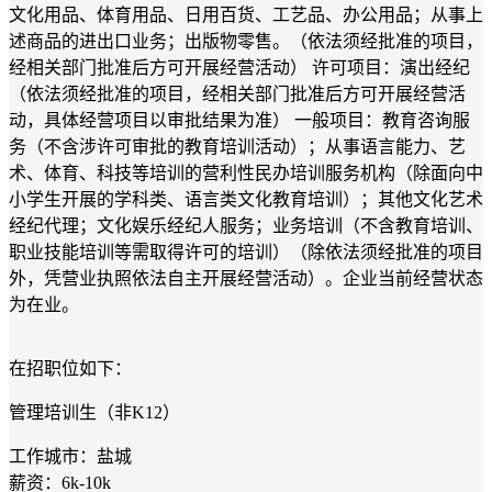
文化用品、体育用品、日用百货、工艺品、办公用品；从事上
述商品的进出口业务；出版物零售。（依法须经批准的项目，
经相关部门批准后方可开展经营活动） 许可项目：演出经纪
（依法须经批准的项目，经相关部门批准后方可开展经营活
动，具体经营项目以审批结果为准） 一般项目：教育咨询服
务（不含涉许可审批的教育培训活动）；从事语言能力、艺
术、体育、科技等培训的营利性民办培训服务机构（除面向中
小学生开展的学科类、语言类文化教育培训）；其他文化艺术
经纪代理；文化娱乐经纪人服务；业务培训（不含教育培训、
职业技能培训等需取得许可的培训）（除依法须经批准的项目
外，凭营业执照依法自主开展经营活动）。企业当前经营状态
为在业。
在招职位如下：
管理培训生（非K12）
工作城市：盐城
薪资：6k-10k