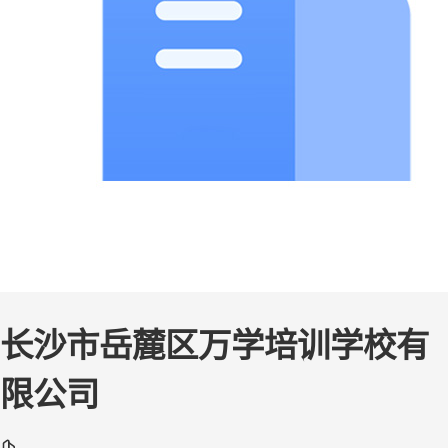
长沙市岳麓区万学培训学校有
限公司