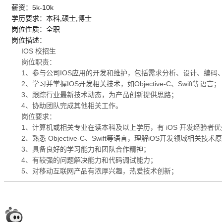
薪资：5k-10k
学历要求：本科,硕士,博士
岗位性质：全职
岗位描述：
IOS 校招生
岗位职责：
1、参与公司IOS应用的开发和维护，包括需求分析、设计、编码
2、学习并掌握IOS开发相关技术，如Objective-C、Swift等语言；
3、跟踪行业最新技术动态，为产品创新提供思路；
4、协助团队完成其他相关工作。
岗位要求：
1、计算机或相关专业在读本科及以上学历，有 iOS 开发经验者
2、熟悉 Objective-C、Swift等语言，理解iOS开发领域相关技术
3、具备良好的学习能力和团队合作精神；
4、有较强的问题解决能力和代码调试能力；
5、对移动互联网产品有浓厚兴趣，热爱技术创新；