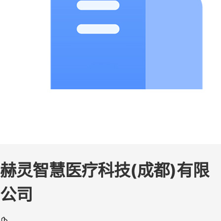
赫灵智慧医疗科技(成都)有限
公司