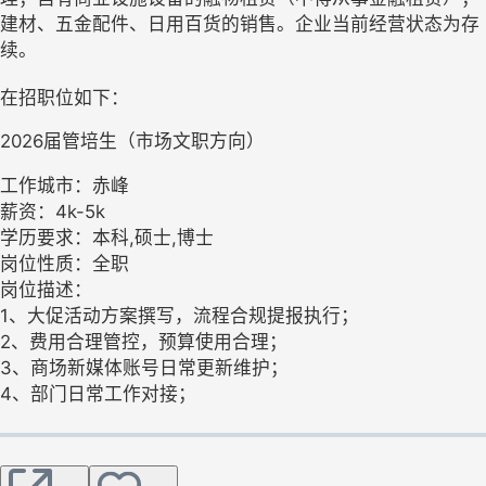
建材、五金配件、日用百货的销售。企业当前经营状态为存
续。
在招职位如下：
2026届管培生（市场文职方向）
工作城市：赤峰
薪资：4k-5k
学历要求：本科,硕士,博士
岗位性质：全职
岗位描述：
1、大促活动方案撰写，流程合规提报执行；
2、费用合理管控，预算使用合理；
3、商场新媒体账号日常更新维护；
4、部门日常工作对接；