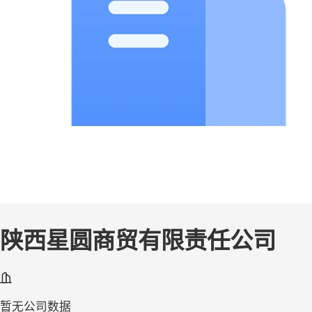
陕西星圆商贸有限责任公司
暂无公司数据