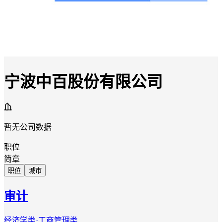
宁波中百股份有限公司
暂无公司数据
职位
简章
职位
城市
审计
经济学类·工商管理类