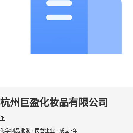
杭州巨盈化妆品有限公司
化学制品批发 · 民营企业 · 成立3年