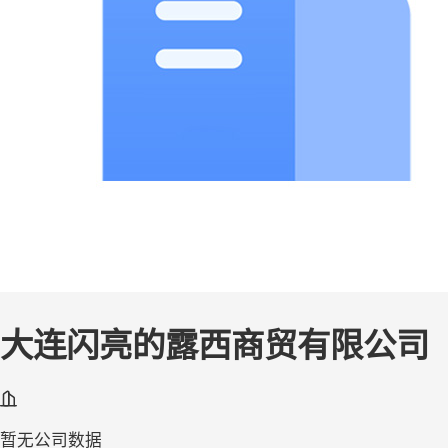
大连闪亮的露西商贸有限公司
暂无公司数据