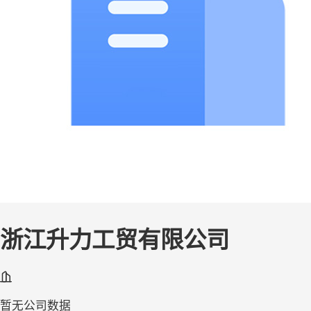
浙江升力工贸有限公司
暂无公司数据