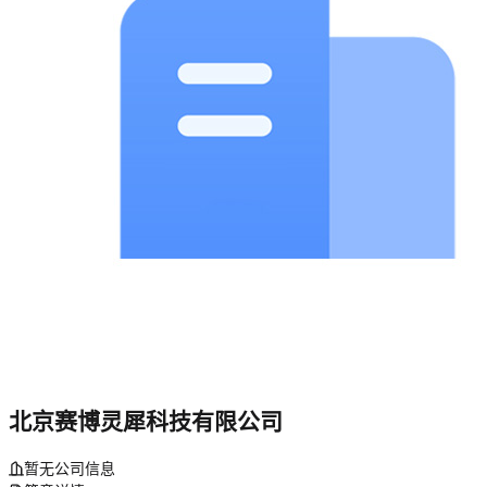
北京赛博灵犀科技有限公司
暂无公司信息