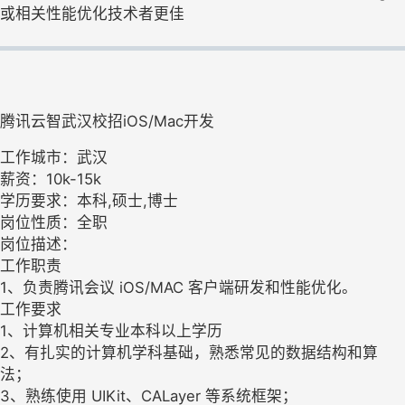
或相关性能优化技术者更佳
腾讯云智武汉校招iOS/Mac开发
工作城市：武汉
薪资：10k-15k
学历要求：本科,硕士,博士
岗位性质：全职
岗位描述：
工作职责
1、负责腾讯会议 iOS/MAC 客户端研发和性能优化。
工作要求
1、计算机相关专业本科以上学历
2、有扎实的计算机学科基础，熟悉常见的数据结构和算
法；
3、熟练使用 UIKit、CALayer 等系统框架；