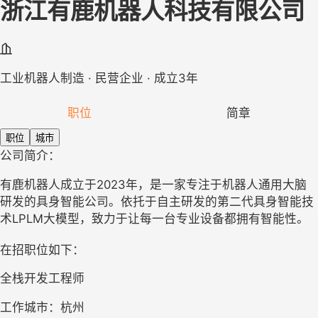
浙江有鹿机器人科技有限公司
工业机器人制造 · 民营企业 · 成立3年
职位
简章
职位
城市
公司简介：
有鹿机器人成立于2023年，是一家专注于机器人通用大脑
研发的具身智能公司。依托于自主研发的第二代具身智能技
术LPLM大模型，致力于让每一台专业设备都拥有智能性。
在招职位如下：
全栈开发工程师
工作城市：杭州