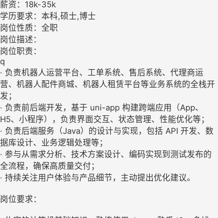
薪资：18k-35k
学历要求：本科,硕士,博士
岗位性质：全职
岗位描述：
岗位职责：
q
· 负责机器人运营平台、工单系统、售后系统、代理商运
营、机器人配件商城、机器人租赁平台等业务系统的全栈开
发；
· 负责前后端开发，基于 uni-app 构建跨端应用（App、
H5、小程序），负责界面交互、状态管理、性能优化等；
· 负责后端服务（Java）的设计与实现，包括 API 开发、数
据库设计、业务逻辑处理等；
· 参与从需求分析、技术方案设计、编码实现到测试发布的
全流程，确保高质量交付；
· 持续关注用户体验与产品细节，主动提出优化建议。
岗位要求：