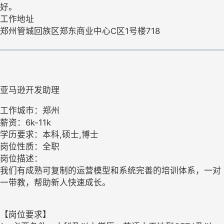
好。
工作地址
郑州管城回族区郑东商业中心C区1号楼718
亚马逊开发助理
工作城市：郑州
薪资：6k-11k
学历要求：本科,硕士,博士
岗位性质：全职
岗位描述：
我们有成熟可复制的运营模型和系统完善的培训体系，一对
一带教，帮助新人快速成长。
【岗位要求】