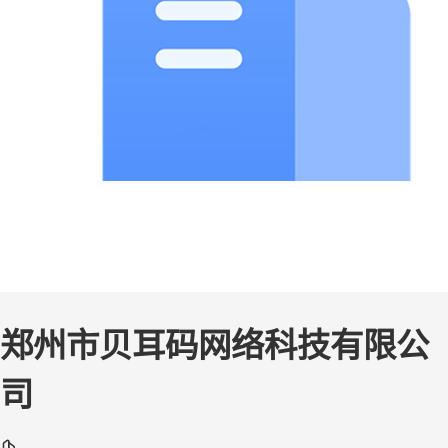
郑州市贝耳码网络科技有限公
司