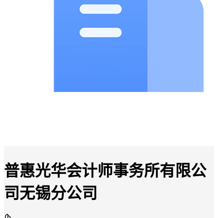
普惠光华会计师事务所有限公
司无锡分公司