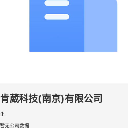
肯葳科技(南京)有限公司
暂无公司数据