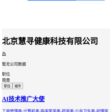
北京慧寻健康科技有限公司
暂无公司数据
职位
简章
职位
城市
AI技术推广大使
工商管理类·计算机类·临床医学类·药学类·公共卫生类·护理学