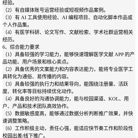
经验。
（2）有自媒体账号运营经验或短视频作品案例。
（3）有 AI 工具使用经验、AI 编程项目、自动化脚本作品或
个人作品集。
（4）有医学科研、论文写作、文献检索、学术社群运营相关
经历。
6、综合能力要求
（1）具备较强的学习能力，能够快速理解医学文献 APP 的产
品功能、用户场景和核心卖点。
（2）具备优秀的文案能力和内容表达能力，能将专业医学工
具转化为通俗、易传播的内容。
（3）具备较强的执行力和结果导向，能围绕注册量、活跃
度、转化率等目标持续优化动作。
（4）具备良好的沟通协调能力，能与校园渠道、KOL、用
户、产品和技术团队高效协作。
（5）数据敏感度高，能够通过数据分析判断推广效果，并快
速调整策略。
（6）工作积极主动，责任心强，能适应快节奏工作和阶段性
校园出差/线下推广。