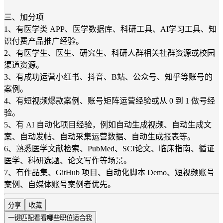
三、加分项
1、有医学类 APP、医学数据库、科研工具、AI学习工具、知
识付费产品推广经验。
2、有医学生、医生、研究生、科研人群相关社群资源或校园
渠道资源。
3、有成功运营小红书、抖音、B站、公众号、知乎等账号的
案例。
4、有短视频爆款案例、账号矩阵运营经验或从 0 到 1 做号经
验。
5、有 AI 自动化项目经验，例如自动生成视频、自动生成文
案、自动发帖、自动采集运营数据、自动生成报表等。
6、熟悉医学文献检索、PubMed、SCI论文、临床指南、循证
医学、科研选题、论文写作等场景。
7、有作品集、GitHub 项目、自动化脚本 Demo、短视频账号
案例、自媒体账号案例者优先。
分享
收藏
一键匹配
看看哪些职位适合我