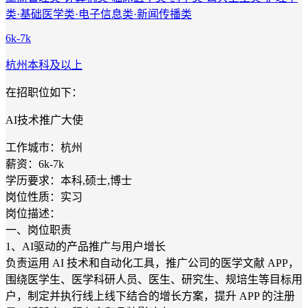
类·基础医学类·电子信息类·新闻传播类
6k-7k
杭州
本科及以上
在招职位如下：
AI技术推广大使
工作城市：杭州
薪资：6k-7k
学历要求：本科,硕士,博士
岗位性质：实习
岗位描述：
一、岗位职责
1、AI驱动的产品推广与用户增长
负责运用 AI 技术和自动化工具，推广公司的医学文献 APP，
围绕医学生、医学科研人员、医生、研究生、规培生等目标用
户，制定并执行线上线下结合的增长方案，提升 APP 的注册