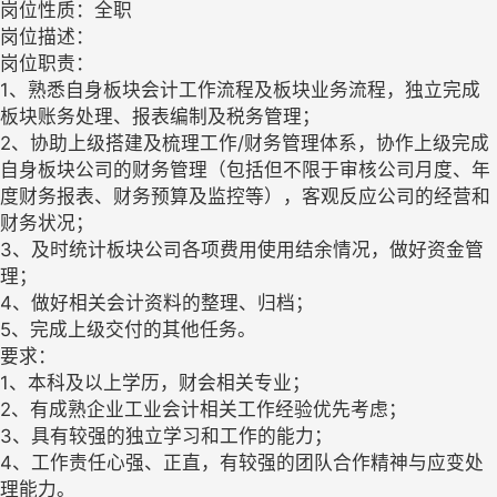
岗位性质：全职
岗位描述：
岗位职责：
1、熟悉自身板块会计工作流程及板块业务流程，独立完成
板块账务处理、报表编制及税务管理；
2、协助上级搭建及梳理工作/财务管理体系，协作上级完成
自身板块公司的财务管理（包括但不限于审核公司月度、年
度财务报表、财务预算及监控等），客观反应公司的经营和
财务状况；
3、及时统计板块公司各项费用使用结余情况，做好资金管
理；
4、做好相关会计资料的整理、归档；
5、完成上级交付的其他任务。
要求：
1、本科及以上学历，财会相关专业；
2、有成熟企业工业会计相关工作经验优先考虑；
3、具有较强的独立学习和工作的能力；
4、工作责任心强、正直，有较强的团队合作精神与应变处
理能力。