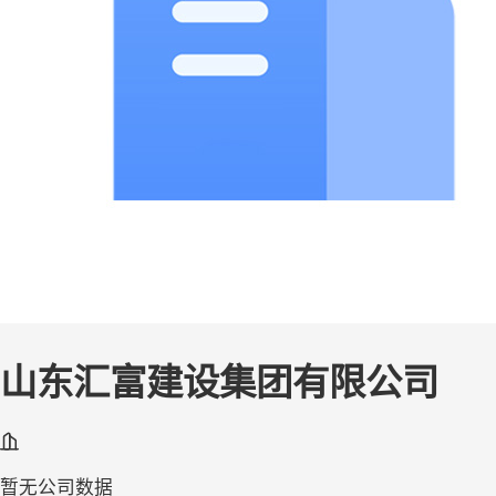
山东汇富建设集团有限公司
暂无公司数据