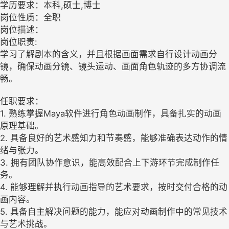
学历要求：本科,硕士,博士
岗位性质：全职
岗位描述：
岗位职责:
学习了解剧本的含义，并且根据画面需求自行设计动画分
镜，确保动画分镜、镜头运动、画面角色轨迹的多方协调流
畅。
任职要求：
1. 熟练掌握Maya软件进行角色动画制作，具备扎实的动画
原理基础。
2. 具备良好的艺术感知力和节奏感，能够准确表达动作的情
绪与张力。
3. 拥有团队协作意识，能高效配合上下游环节完成制作任
务。
4. 能够理解并执行动画指导的艺术要求，按时交付合格的动
画内容。
5. 具备自主解决问题的能力，能应对动画制作中的常见技术
与艺术挑战。