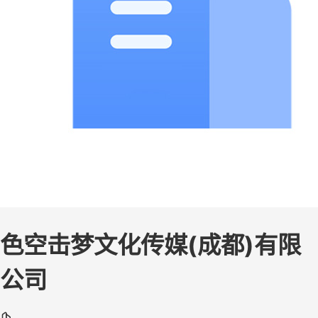
色空击梦文化传媒(成都)有限
公司