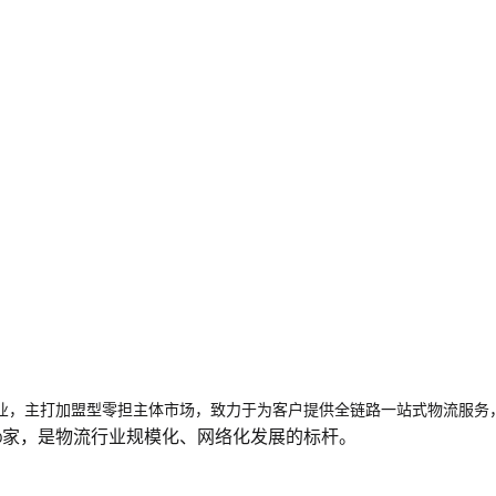
业，主打加盟型零担主体市场，致力于为客户提供全链路一站式物流服务
家，是物流行业规模化、网络化发展的标杆。
0