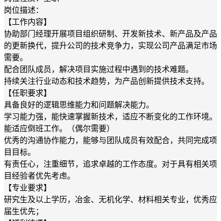
岗位描述：
【工作内容】
协助部门经理开展项目组织研制、开发新技术、新产品及产品
的更新换代，提升公司的技术竞争力，实现公司产品满足市场
需要。
配合团队成员，解决项目实施过程中遇到的技术难题。
持续关注行业动态和技术趋势，为产品创新提供技术支持。
【任职要求】
具备良好的逻辑思维能力和问题解决能力。
学习能力强，能快速掌握新技术，适应不断变化的工作环境。
能适应倒班工作。（偶尔需要）
优秀的沟通协作能力，能够与团队成员有效配合，共同完成项
目目标。
有责任心，注重细节，追求卓越的工作态度。对于具有相关项
目经验者优先考虑。
【专业要求】
研究生及以上学历，冶金、无机化学、材料相关专业，优秀应
届生优先；