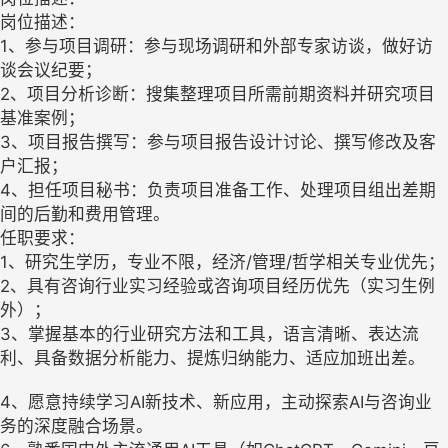
岗位描述：
1、参与项目调研：参与现场调研和外部专家访谈，做好访
谈会议纪要；
2、项目分析诊断：搜集整理项目所需前期资料并研究项目
基准案例；
3、项目报告撰写：参与项目报告设计讨论、撰写修改及客
户汇报；
4、担任项目秘书：负责项目准备工作、处理项目组出差期
间的后勤和费用管理。
任职要求：
1、研究生学历，专业不限，经济/管理/哲学相关专业优先；
2、具有咨询行业实习经验或咨询项目经历优先（实习生例
外）；
3、掌握基本的行业研究方法和工具，语言清晰、表达流
利、具备数据分析能力、提炼归纳能力、适应加班出差。
4、愿意持续学习AI新技术、新应用，主动探索AI与咨询业
务的深度融合场景。