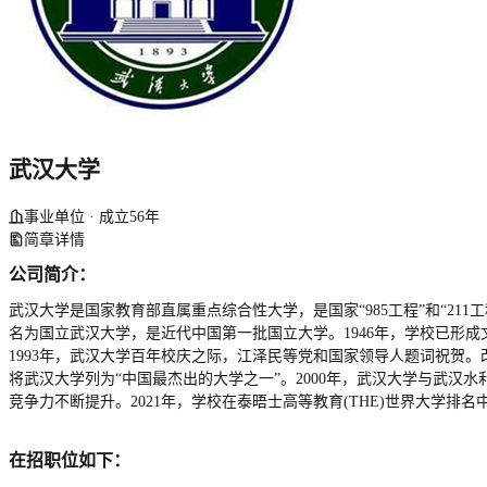
武汉大学
事业单位 · 成立56年
简章详情
公司简介：
武汉大学是国家教育部直属重点综合性大学，是国家“985工程”和“21
名为国立武汉大学，是近代中国第一批国立大学。1946年，学校已形
1993年，武汉大学百年校庆之际，江泽民等党和国家领导人题词祝贺。改
将武汉大学列为“中国最杰出的大学之一”。2000年，武汉大学与武
竞争力不断提升。2021年，学校在泰晤士高等教育(THE)世界大学排名中
在招职位如下：