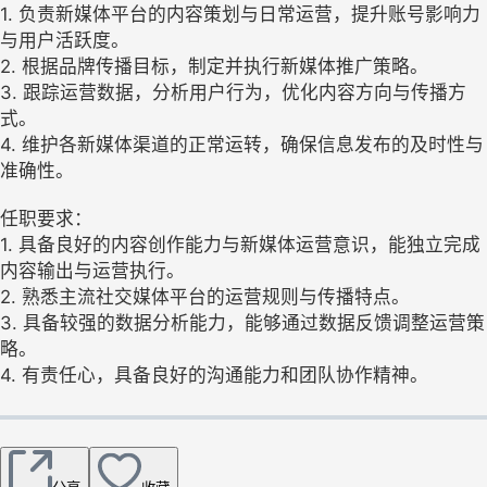
1. 负责新媒体平台的内容策划与日常运营，提升账号影响力
与用户活跃度。
2. 根据品牌传播目标，制定并执行新媒体推广策略。
3. 跟踪运营数据，分析用户行为，优化内容方向与传播方
式。
4. 维护各新媒体渠道的正常运转，确保信息发布的及时性与
准确性。
任职要求：
1. 具备良好的内容创作能力与新媒体运营意识，能独立完成
内容输出与运营执行。
2. 熟悉主流社交媒体平台的运营规则与传播特点。
3. 具备较强的数据分析能力，能够通过数据反馈调整运营策
略。
4. 有责任心，具备良好的沟通能力和团队协作精神。