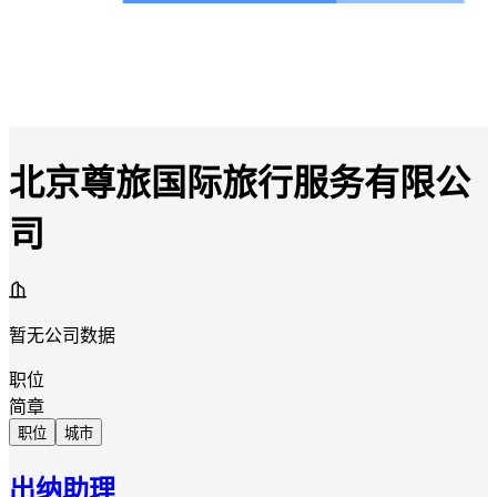
北京尊旅国际旅行服务有限公
司
暂无公司数据
职位
简章
职位
城市
出纳助理