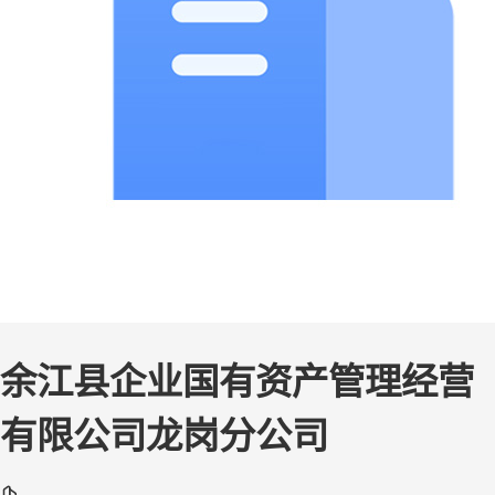
余江县企业国有资产管理经营
有限公司龙岗分公司