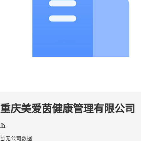
重庆美爱茵健康管理有限公司
暂无公司数据